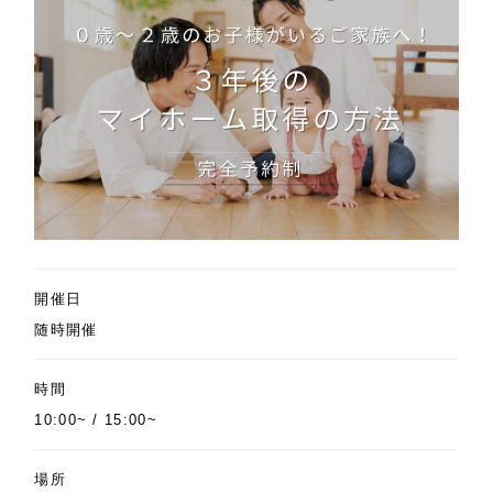
開催日
随時開催
時間
10:00~ / 15:00~
場所