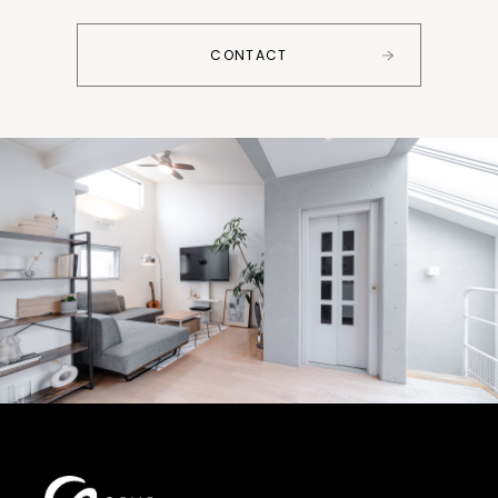
CONTACT