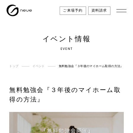
ご来場予約
資料請求
イベント情報
EVENT
トップ
イベント
無料勉強会『３年後のマイホーム取得の方法』
無料勉強会『３年後のマイホーム取
得の方法』