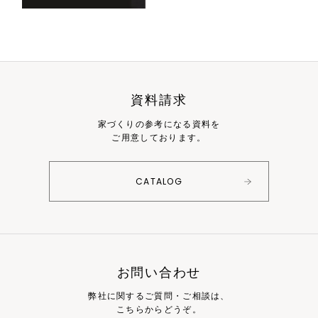
資料請求
家づくりの参考になる資料を
ご用意しております。
CATALOG
お問い合わせ
弊社に関するご質問・ご相談は、
こちらからどうぞ。