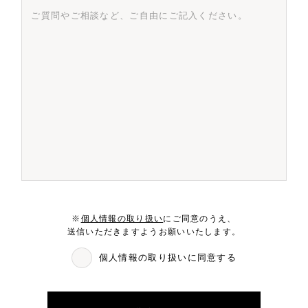
※
個人情報の取り扱い
にご同意のうえ、
送信いただきますようお願いいたします。
個人情報の取り扱いに同意する