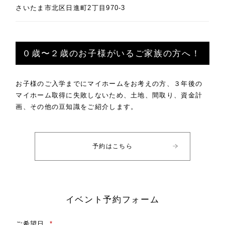
さいたま市北区日進町2丁目970-3
０歳〜２歳のお子様がいるご家族の方へ！
お子様のご入学までにマイホームをお考えの方、３年後の
マイホーム取得に失敗しないため、土地、間取り、資金計
画、その他の豆知識をご紹介します。
予約はこちら
イベント予約フォーム
ご希望日
*