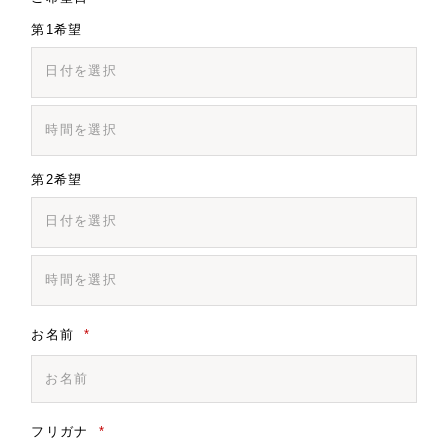
第1希望
日付を選択
第2希望
日付を選択
お名前
*
フリガナ
*