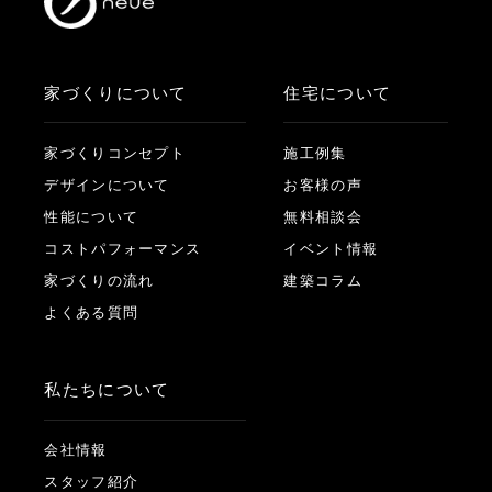
家づくりについて
住宅について
家づくりコンセプト
施工例集
デザインについて
お客様の声
性能について
無料相談会
コストパフォーマンス
イベント情報
家づくりの流れ
建築コラム
よくある質問
私たちについて
会社情報
スタッフ紹介